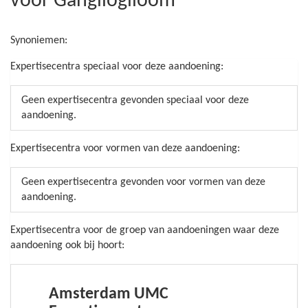
voor Ganglioglioom
Synoniemen:
Expertisecentra speciaal voor deze aandoening:
Geen expertisecentra gevonden speciaal voor deze
aandoening.
Expertisecentra voor vormen van deze aandoening:
Geen expertisecentra gevonden voor vormen van deze
aandoening.
Expertisecentra voor de groep van aandoeningen waar deze
aandoening ook bij hoort:
Amsterdam UMC