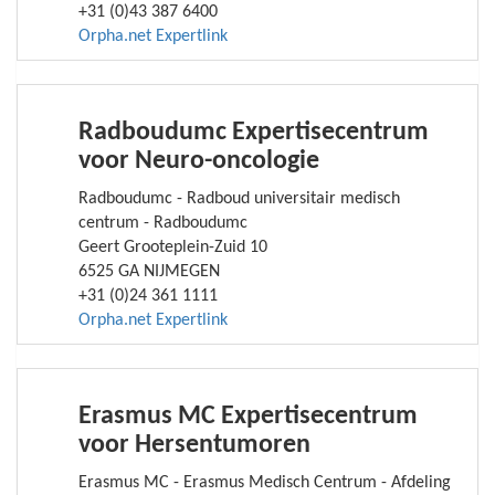
+31 (0)43 387 6400
Orpha.net Expertlink
Radboudumc Expertisecentrum
voor Neuro-oncologie
Radboudumc - Radboud universitair medisch
centrum - Radboudumc
Geert Grooteplein-Zuid 10
6525 GA NIJMEGEN
+31 (0)24 361 1111
Orpha.net Expertlink
Erasmus MC Expertisecentrum
voor Hersentumoren
Erasmus MC - Erasmus Medisch Centrum - Afdeling