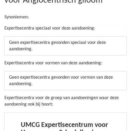
voor Angiocentrisch glioom
Synoniemen:
Expertisecentra speciaal voor deze aandoening:
Geen expertisecentra gevonden speciaal voor deze
aandoening.
Expertisecentra voor vormen van deze aandoening:
Geen expertisecentra gevonden voor vormen van deze
aandoening.
Expertisecentra voor de groep van aandoeningen waar deze
aandoening ook bij hoort:
UMCG Expertisecentrum voor