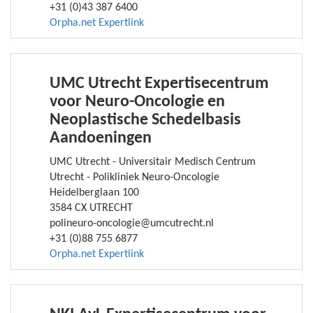
+31 (0)43 387 6400
Orpha.net Expertlink
UMC Utrecht Expertisecentrum
voor Neuro-Oncologie en
Neoplastische Schedelbasis
Aandoeningen
UMC Utrecht - Universitair Medisch Centrum
Utrecht - Polikliniek Neuro-Oncologie
Heidelberglaan 100
3584 CX UTRECHT
polineuro-oncologie@umcutrecht.nl
+31 (0)88 755 6877
Orpha.net Expertlink