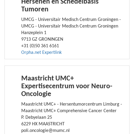
Hersenen en Schedelbasis
Tumoren
UMCG - Universitair Medisch Centrum Groningen -
UMCG - Universitair Medisch Centrum Groningen
Hanzeplein 1
9713 GZ GRONINGEN
+31 (0)50 361 6161
Orpha.net Expertlink
Maastricht UMC+
Expertisecentrum voor Neuro-
Oncologie
Maastricht UMC+ - Hersentumorcentrum Limburg -
Maastricht UMC+ Comprehensive Cancer Center
P. Debyelaan 25
6229 HX MAASTRICHT
poli.oncologie@mumc.nl