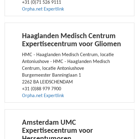
+31 (0)71 526 9111
Orpha.net Expertlink
Haaglanden Medisch Centrum
Expertisecentrum voor Gliomen
HMC - Haaglanden Medisch Centrum, locatie
Antoniushove - HMC - Haaglanden Medisch
Centrum, locatie Antoniushove
Burgemeester Banninglaan 1
2262 BA LEIDSCHENDAM
+31 (0)88 979 7900
Orpha.net Expertlink
Amsterdam UMC
Expertisecentrum voor
Hersentumoren